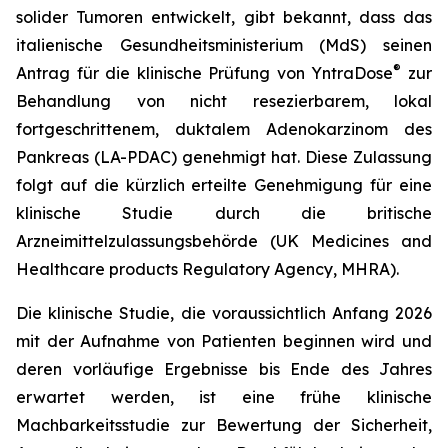
solider Tumoren entwickelt, gibt bekannt, dass das
italienische Gesundheitsministerium (MdS) seinen
®
Antrag für die klinische Prüfung von YntraDose
zur
Behandlung von nicht resezierbarem, lokal
fortgeschrittenem, duktalem Adenokarzinom des
Pankreas (LA-PDAC) genehmigt hat. Diese Zulassung
folgt auf die kürzlich erteilte Genehmigung für eine
klinische Studie durch die britische
Arzneimittelzulassungsbehörde (UK Medicines and
Healthcare products Regulatory Agency, MHRA).
Die klinische Studie, die voraussichtlich Anfang 2026
mit der Aufnahme von Patienten beginnen wird und
deren vorläufige Ergebnisse bis Ende des Jahres
erwartet werden, ist eine frühe klinische
Machbarkeitsstudie zur Bewertung der Sicherheit,