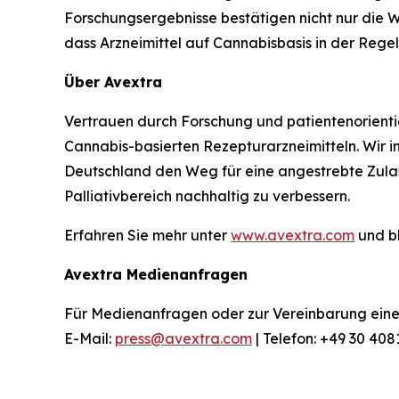
Forschungsergebnisse bestätigen nicht nur die
dass Arzneimittel auf Cannabisbasis in der Regel 
Über Avextra
Vertrauen durch Forschung und patientenorienti
Cannabis-basierten Rezepturarzneimitteln. Wir in
Deutschland den Weg für eine angestrebte Zulas
Palliativbereich nachhaltig zu verbessern.
Erfahren Sie mehr unter
www.avextra.com
und b
Avextra Medienanfragen
Für Medienanfragen oder zur Vereinbarung eines 
E-Mail:
press@avextra.com
| Telefon: +49 30 40