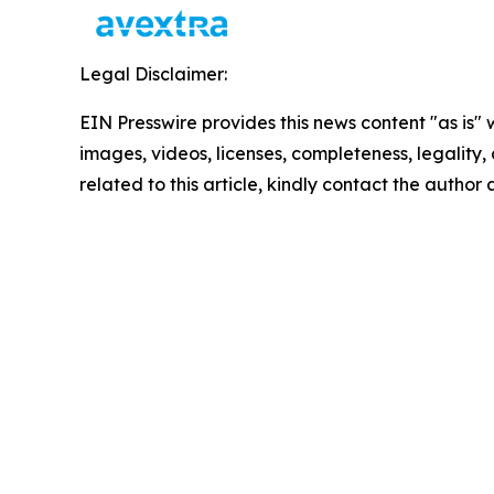
Legal Disclaimer:
EIN Presswire provides this news content "as is" 
images, videos, licenses, completeness, legality, o
related to this article, kindly contact the author